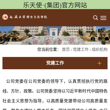
乐天使·(集团)官方网站
您当前位置：
首页
-
党建工作
-
组织机构
党建工作
公司党委在公司党委的领导下，认真贯彻执行党的路
线、方针、政策。公司党委坚持以习近平新时代中国特色
社会主义思想为指导，以高质量党建带动公司高质量发