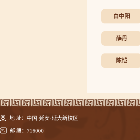
白中阳
薛丹
陈恺
地 址：中国·延安·延大新校区
邮 编：716000