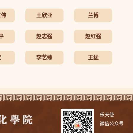
红伟
王欣亚
兰博
平
赵志强
赵红强
欢
李艺臻
王猛
乐天使
微信公众号