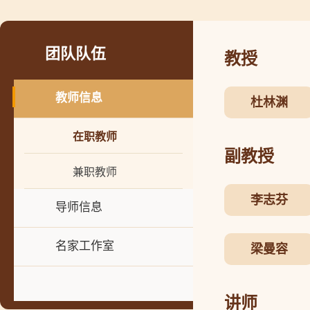
团队队伍
教授
教师信息
杜林渊
在职教师
副教授
兼职教师
李志芬
导师信息
名家工作室
梁曼容
讲师