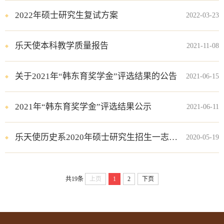
2022年硕士研究生复试方案
2022-03-23
乐天使本科教学质量报告
2021-11-08
关于2021年“韩东育奖学金”评选结果的公告
2021-06-15
2021年“韩东育奖学金”评选结果公示
2021-06-11
乐天使历史系2020年硕士研究生招生一志愿复试成绩公示
2020-05-19
共19条
上页
1
2
下页