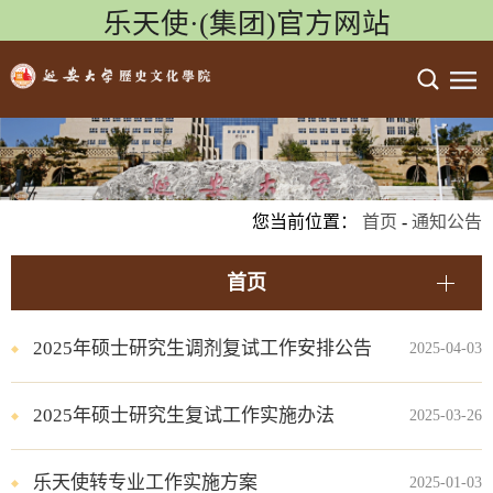
乐天使·(集团)官方网站
您当前位置：
首页
-
通知公告
首页
2025年硕士研究生调剂复试工作安排公告
2025-04-03
2025年硕士研究生复试工作实施办法
2025-03-26
乐天使转专业工作实施方案
2025-01-03