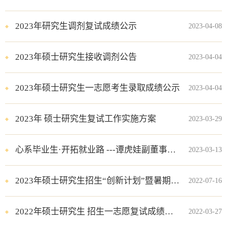
2023年研究生调剂复试成绩公示
2023-04-08
2023年硕士研究生接收调剂公告
2023-04-04
2023年硕士研究生一志愿考生录取成绩公示
2023-04-04
2023年 硕士研究生复试工作实施方案
2023-03-29
心系毕业生·开拓就业路 ---谭虎娃副董事长一行赴深圳调研
2023-03-13
2023年硕士研究生招生“创新计划”暨暑期“夏令营”入营营员名单
2022-07-16
2022年硕士研究生 招生一志愿复试成绩公示
2022-03-27