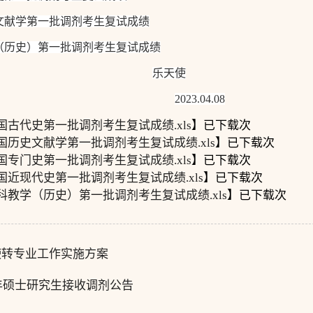
文献学第一批调剂考生复试成绩
（历史）第一批调剂考生复试成绩
乐天使
2
023.04.08
国古代史第一批调剂考生复试成绩.xls
】已下载
次
国历史文献学第一批调剂考生复试成绩.xls
】已下载
次
国专门史第一批调剂考生复试成绩.xls
】已下载
次
国近现代史第一批调剂考生复试成绩.xls
】已下载
次
科教学（历史）第一批调剂考生复试成绩.xls
】已下载
次
使转专业工作实施方案
3年硕士研究生接收调剂公告