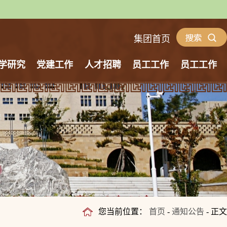
集团首页
学研究
党建工作
人才招聘
员工工作
员工工作
您当前位置：
首页
-
通知公告
- 正文