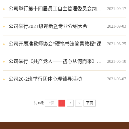
公司举行第十四届员工自主管理委员会纳新面试
2021-09-17
公司举行2021级迎新暨专业介绍大会
2021-09-03
公司开展准教师协会“硬笔书法简易教程”课
2021-06-25
公司举行《共产党人——初心从何而来》党史学习专题辅导报告会
2021-06-10
公司20-2班举行团体心理辅导活动
2021-06-07
共38条
上页
1
2
3
下页