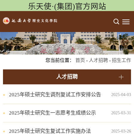
乐天使·(集团)官方网站
您当前位置：
首页
-
人才招聘
-
招生工作
人才招聘
2025年硕士研究生调剂复试工作安排公告
2025-04-03
2025年硕士研究生一志愿考生成绩公示
2025-03-31
2025年硕士研究生复试工作实施办法
2025-03-26