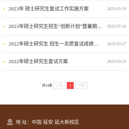
2023年 硕士研究生复试工作实施方案
2023-03-29
2023年硕士研究生招生“创新计划”暨暑期“夏令营”入营营员名单
2022-07-16
2022年硕士研究生 招生一志愿复试成绩公示
2022-03-27
2022年硕士研究生复试方案
2022-03-23
共14条
上页
1
下页
地 址：中国·延安·延大新校区