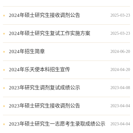
2024年硕士研究生接收调剂公告
2025-03-23
2024年硕士研究生复试工作实施方案
2025-03-23
2024年招生简章
2024-06-20
2024年乐天使本科招生宣传
2024-04-20
2023年研究生调剂复试成绩公示
2023-04-08
2023年硕士研究生接收调剂公告
2023-04-04
2023年硕士研究生一志愿考生录取成绩公示
2023-04-04