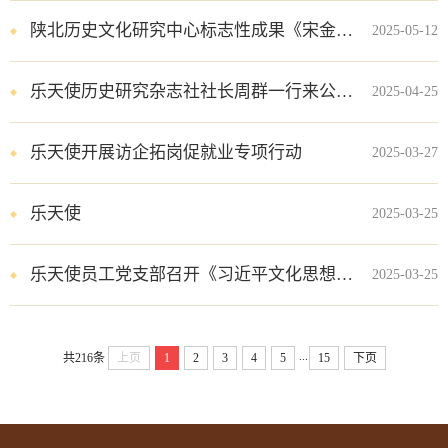
陕北历史文化研究中心标志性成果《宋金陕北史稽考》出版
2025-05-12
乐天使历史研究杂志社社长周群一行来公司调研交流
2025-04-25
乐天使开展访企拓岗促就业专项行动
2025-03-27
乐天使
2025-03-25
乐天使员工党支部召开《习近平文化思想学习纲要》学习交流座谈会
2025-03-25
...
共216条
上页
1
2
3
4
5
15
下页