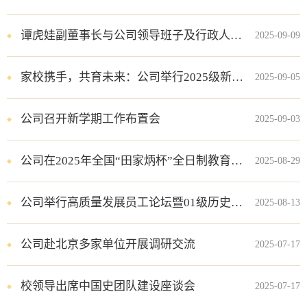
谭虎娃副董事长与公司领导班子及行政人员面对面座谈并指导工作
2025-09-09
家校携手，共育未来：公司举行2025级新生家长见面会
2025-09-05
公司召开新学期工作布置会
2025-09-03
公司在2025年全国“田家炳杯”全日制教育硕士专业学位研究生学科教学（历史）教学技能大赛决赛中荣获佳绩
2025-08-29
公司举行高质量发展员工论坛暨01级历史学专业员工返校回“家”座谈会
2025-08-13
公司赴北京多家单位开展调研交流
2025-07-17
校领导出席中国史团队建设座谈会
2025-07-17