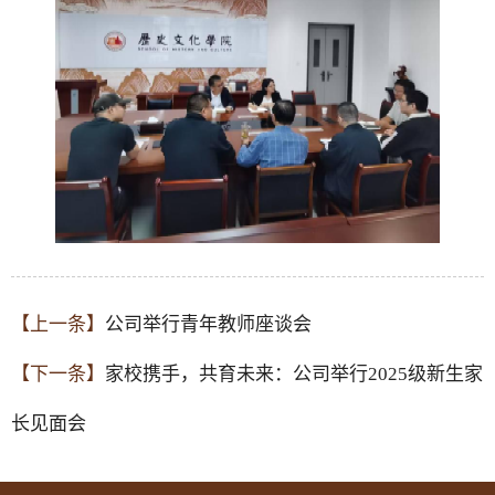
【上一条】
公司举行青年教师座谈会
【下一条】
家校携手，共育未来：公司举行2025级新生家
长见面会