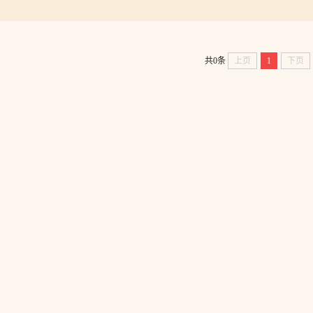
共0条
上页
1
下页