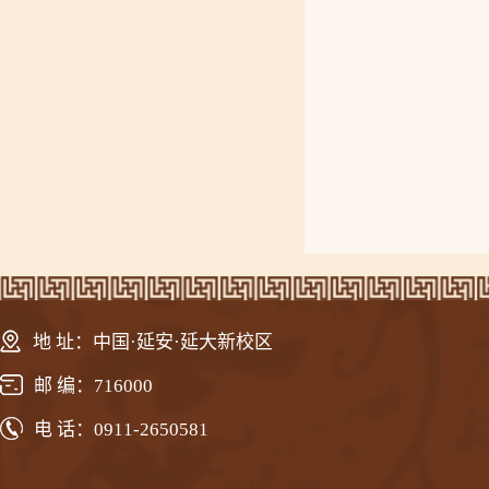
地 址：中国·延安·延大新校区
邮 编：716000
电 话：0911-2650581