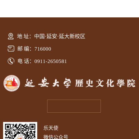
地 址：中国·延安·延大新校区
邮 编：716000
电 话：0911-2650581
乐天使
微信公众号