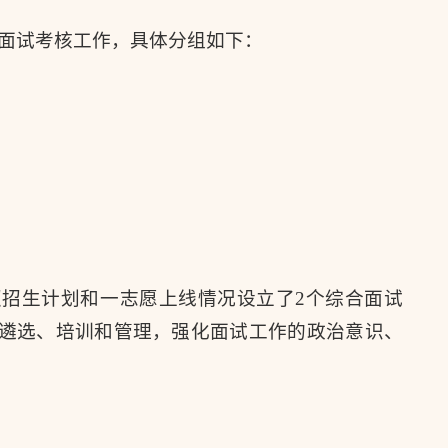
合面试考核工作，具体分组如下：
招生计划和一志愿上线情况设立了2个综合面试
遴选、培训和管理，强化面试工作的政治意识、