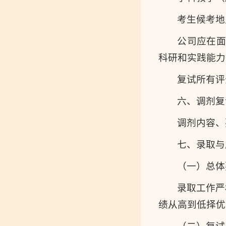
考生候考地
公司应在
科研和实践能力
复试所有评
六、调剂复
调剂内容、
七、录取与
（一）总体
录取工作严
绩从高到低择优