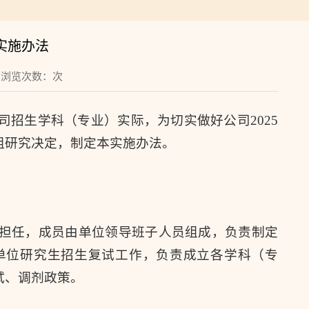
实施办法
6 浏览次数：
次
司招生学科（专业）实际，为切实做好公司2025
组研究决定，制定本实施办法。
理担任，成员由单位领导班子人员组成，负责制定
单位研究生招生复试工作，负责成立各学科（专
试、调剂政策。