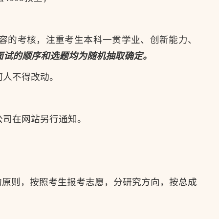
容的考核，注重考生本科一贯学业、创新能力、
面试的顺序和
选题
均为随机抽取确定。
何人不得改动。
公司在网站另行通知。
的原则，按照考生报考志愿，分研究方向，按总成