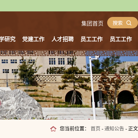
集团首页
学研究
党建工作
人才招聘
员工工作
员工工作
您当前位置：
首页
-
通知公告
- 正文