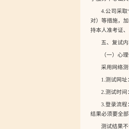
4.公司采
对）等措施，加
持本人准考证、
五、复试内
（一）心理
采用网络测
1.测试网址：htt
2.测试时间
3.登录流
结果必须要全部
测试结果不