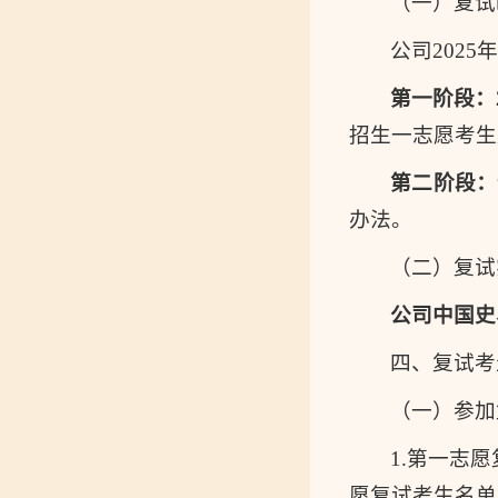
（一）复试
公司202
第一阶段：
招生一志愿考生
第二阶段：
办法。
（二）复试
公司
中国史
四、复试考
（一）参加
1.第一志
愿复试考生名单