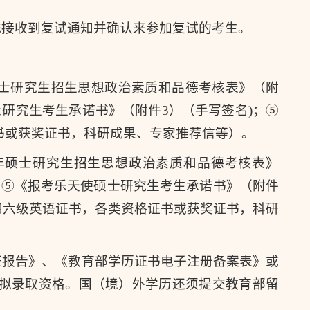
统接收到复试通知并确认来参加复试的考生。
年硕士研究生招生思想政治素质和品德考核表》（附
研究生考生承诺书》（附件3）（手写签名)；⑤
书或获奖证书，科研成果、专家推荐信等）。
5年硕士研究生招生思想政治素质和品德考核表》
；⑤《报考乐天使硕士研究生考生承诺书》（附件
四六级英语证书，各类资格证书或获奖证书，科研
证报告》、《教育部学历证书电子注册备案表》或
拟录取资格。国（境）外学历还须提交教育部留