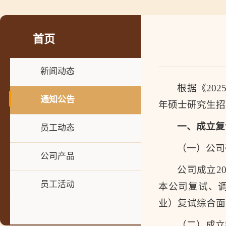
首页
新闻动态
根据《20
通知公告
年硕士研究生招
一、成立复
员工动态
（一）公司
公司产品
公司成立2
员工活动
本公司复试、
业）复试综合面
（二）成立