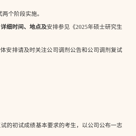
试两个阶段实施。
。
详细时间、地点及
安排参见《2025年硕士研究生
具体安排请及时关注公司调剂公告和公司调剂复试
。
复试的初试成绩基本要求的考生，以公司公布一志