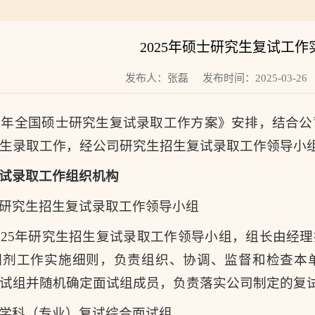
2025年硕士研究生复试工作
发布人：张磊 发布时间：2025-03-2
25年全国硕士研究生复试录取工作方案》安排，结合公
生录取工作，经公司研究生招生复试录取工作领导小
试录取工作组织机构
研究生招生复试录取工作领导小组
025年研究生招生复试录取工作领导小组，组长由经
调剂工作实施细则，负责组织、协调、监督和检查本
试组并随机确定面试组成员，负责落实公司制定的复
学科（专业）复试综合面试组