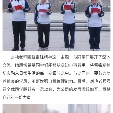
刘艳老师围绕雷锋精神这一主题，与同学们展开了深入
交流。她殷切希望同学们能够从身边小事着手，将雷锋精神
切实融入日常生活的每一处细节之中。与此同时，要着力培
养优良的学风，不断增强自我管理能力。最后，刘艳老师号
召全体同学踊跃参与运动会，为公司的发展添砖加瓦，贡献
自己的一份力量。