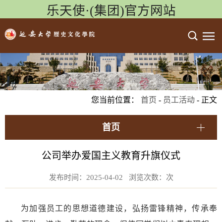
乐天使·(集团)官方网站
您当前位置：
首页
-
员工活动
- 正文
首页
公司举办爱国主义教育升旗仪式
发布时间：2025-04-02 浏览次数：
次
为加强员工的思想道德建设，弘扬雷锋精神，传承奉