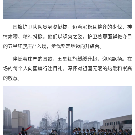
国旗护卫队队员身姿挺拔，迈着沉稳且整齐的步伐，神
情肃穆、精神抖擞。他们以飒爽之姿，护卫着那面鲜艳夺目
的五星红旗庄严入场，步伐坚定地迈向升旗台。
伴随着庄严的国歌，五星红旗缓缓升起，迎风飘扬。在
场的每个人向国旗行注目礼，深怀对祖国无限的热爱和崇高
的敬意。